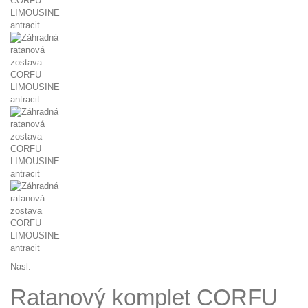
Nasl.
Ratanový komplet CORFU