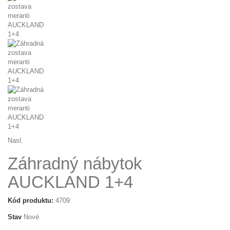
Nasl.
Záhradný nábytok
AUCKLAND 1+4
Kód produktu:
4709
Stav
Nové