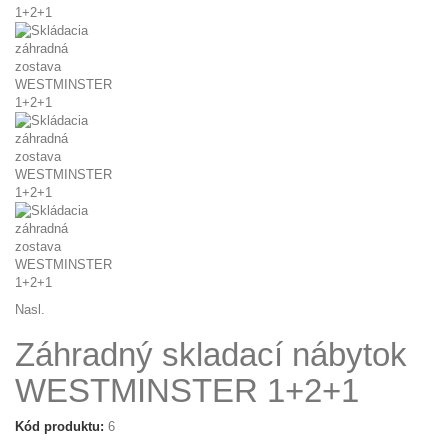
Nasl.
Záhradný skladací nábytok
WESTMINSTER 1+2+1
Kód produktu:
6